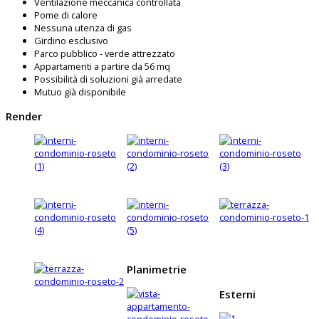
Ventilazione meccanica controllata
Pome di calore
Nessuna utenza di gas
Girdino esclusivo
Parco pubblico - verde attrezzato
Appartamenti a partire da 56 mq
Possibilità di soluzioni già arredate
Mutuo già disponibile
Render
Planimetrie
Esterni