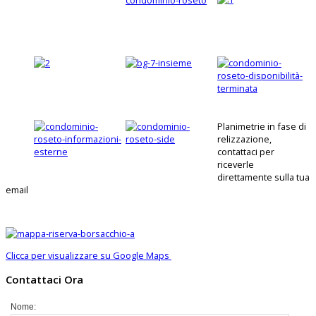
Planimetrie in fase di
relizzazione,
contattaci per
riceverle
direttamente sulla tua
email
Clicca per visualizzare su Google Maps
Contattaci Ora
Nome: